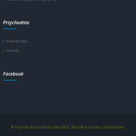
Przychodnia
Rejestracja
Cennik
Facebook
© Przychodnia Lemańczyk 2026. Wszelkie prawa zastrzeżone.