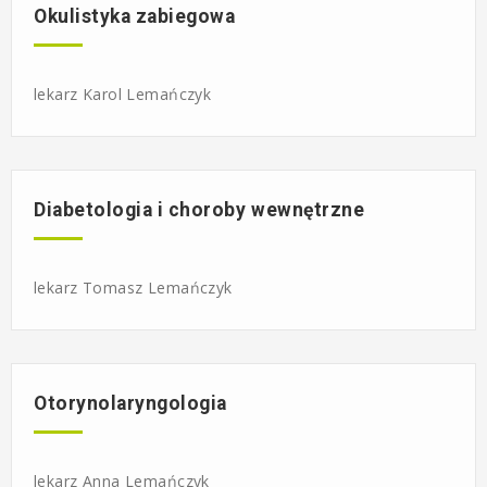
Okulistyka zabiegowa
lekarz Karol Lemańczyk
Diabetologia i choroby wewnętrzne
lekarz Tomasz Lemańczyk
Otorynolaryngologia
lekarz Anna Lemańczyk