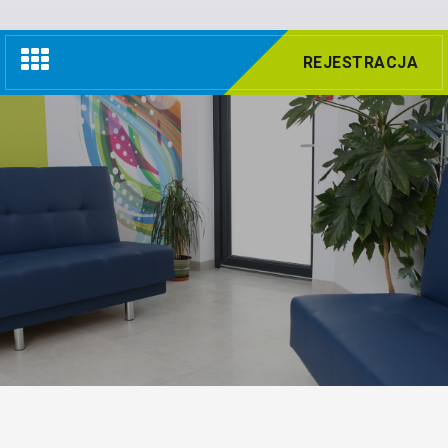
Nawigacja
REJESTRACJA