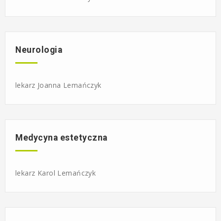
Neurologia
lekarz Joanna Lemańczyk
Medycyna estetyczna
lekarz Karol Lemańczyk