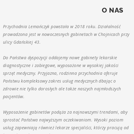
O NAS
Przychodnia Lemańczyk powstała w 2018 roku. Działalność
prowadzona jest w nowoczesnych gabinetach w Chojnicach przy
ulicy Gdańskiej 43.
Do Państwa dyspozycji oddajemy nowe gabinety lekarskie
diagnostyczne i zabiegowe, wyposażone w wysokiej jakości
sprzęt medyczny. Przyjazna, rodzinna przychodnia oferuje
Państwu kompleksowy zakres usług medycznych dbając o
zdrowie nie tylko dorosłych ale także naszych najmłodszych
pacjentów.
Wyposażenie gabinetów podąża za najnowszymi trendami, aby
sprostać Państwa najwyższym oczekiwaniom. Wysoki poziom
usług zapewniają również lekarze specjaliści, którzy pracują od