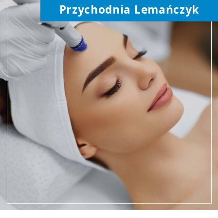
Przychodnia Lemańczyk