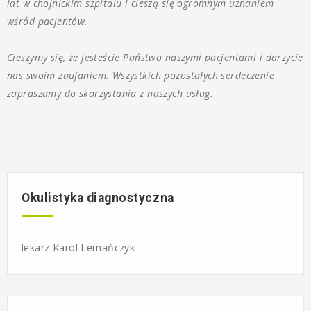
lat w chojnickim szpitalu i cieszą się ogromnym uznaniem
wśród pacjentów.
Cieszymy się, że jesteście Państwo naszymi pacjentami i darzycie
nas swoim zaufaniem. Wszystkich pozostałych serdeczenie
zapraszamy do skorzystania z naszych usług.
Okulistyka diagnostyczna
lekarz Karol Lemańczyk