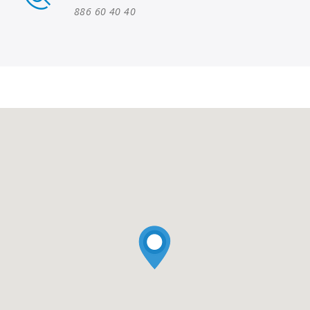
886 60 40 40