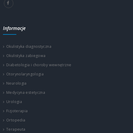
Informacje
Okulistyka diagnostyczna
Okulistyka zabiegowa
Diabetologia i choroby wewnętrzne
Otorynolaryngologia
Neurologia
Medycyna estetyczna
Urologia
Fizjoterapia
Ortopedia
Terapeuta