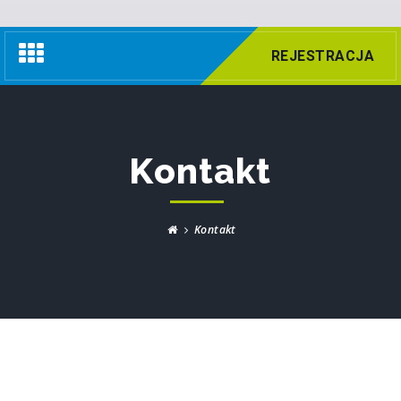
Nawigacja
REJESTRACJA
Kontakt
Kontakt